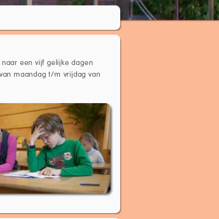
naar een vijf gelijke dagen
) van maandag t/m vrijdag van