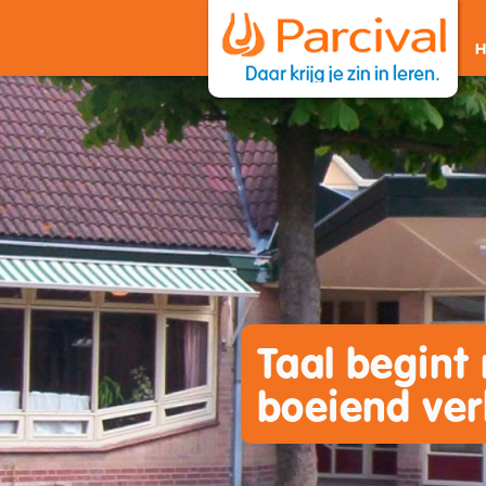
Taal begint
boeiend ver