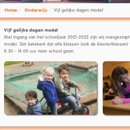
Home
Onderwijs
Vijf gelijke dagen model
Vijf gelijke dagen model
Met ingang van het schooljaar 2021-2022 zijn wij overgestapt 
model. Dat betekent dat alle klassen (ook de kleuterklassen
8.30 - 14.00 uur naar school gaan.