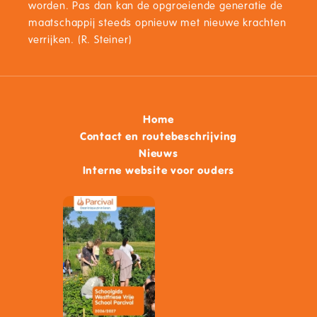
worden. Pas dan kan de opgroeiende generatie de
maatschappij steeds opnieuw met nieuwe krachten
verrijken. (R. Steiner)
Home
Contact en routebeschrijving
Nieuws
Interne website voor ouders